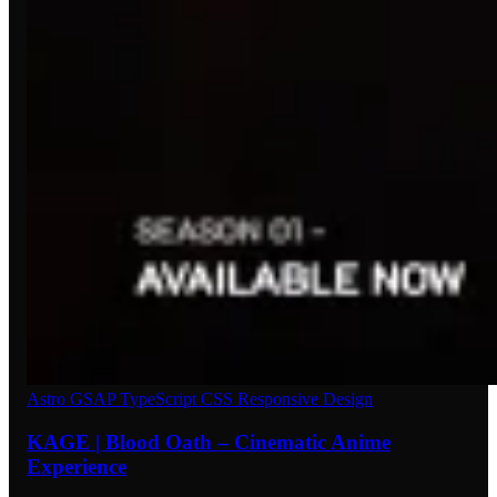
Astro
GSAP
TypeScript
CSS
Responsive Design
KAGE | Blood Oath – Cinematic Anime
Experience