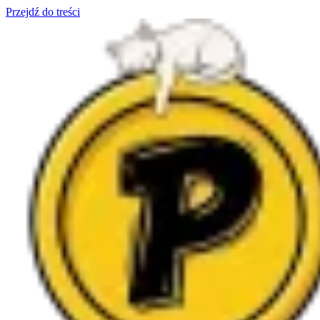
Przejdź do treści