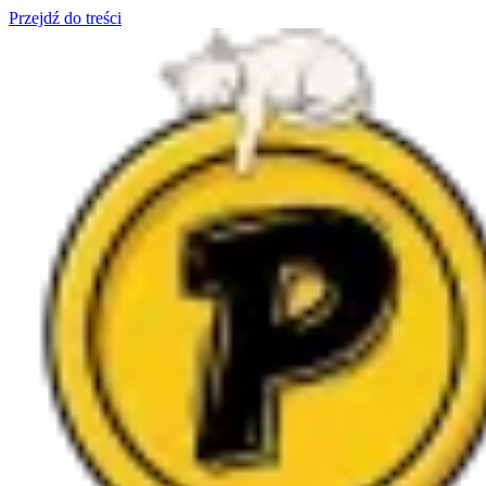
Przejdź do treści