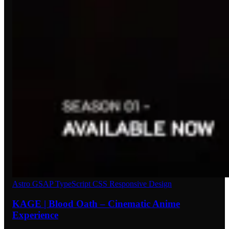
Astro
GSAP
TypeScript
CSS
Responsive Design
KAGE | Blood Oath – Cinematic Anime
Experience