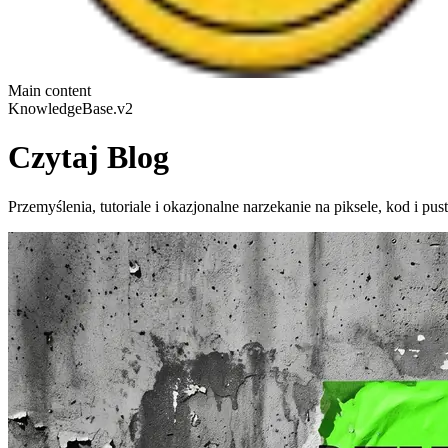
Main content
KnowledgeBase.v2
Czytaj
Blog
Przemyślenia, tutoriale i okazjonalne narzekanie na piksele, kod i pu