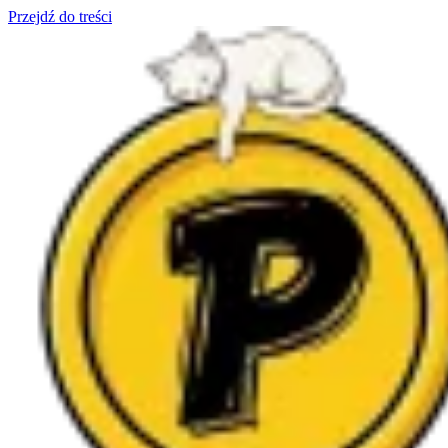
Przejdź do treści