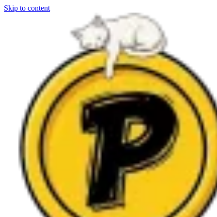
Skip to content