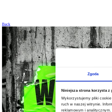
Back
Zgoda
Niniejsza strona korzysta z
Wykorzystujemy pliki cookie 
ruch w naszej witrynie. Inf
reklamowym i analitycznym. 