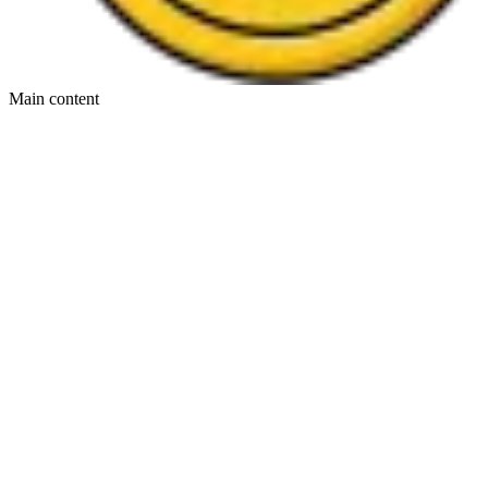
Main content