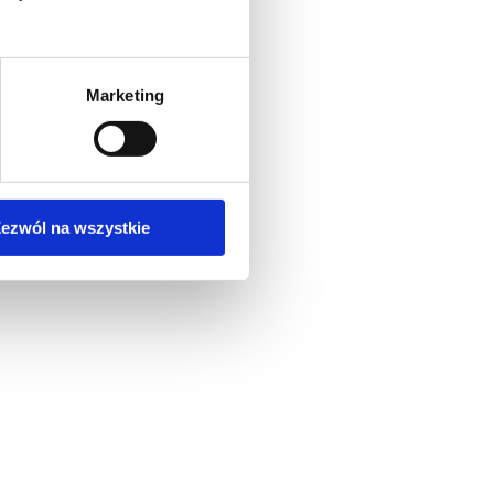
Marketing
ezwól na wszystkie